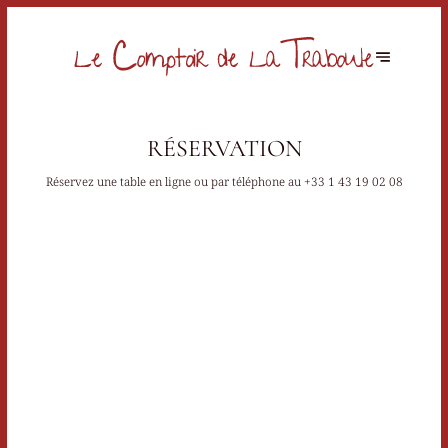
RÉSERVATION
Réservez une table en ligne ou par téléphone au
+33 1 43 19 02 08