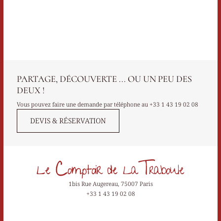
PARTAGE, DÉCOUVERTE ... OU UN PEU DES
DEUX !
Vous pouvez faire une demande par téléphone au
+33 1 43 19 02 08
DEVIS & RÉSERVATION
1bis Rue Augereau, 75007 Paris
+33 1 43 19 02 08